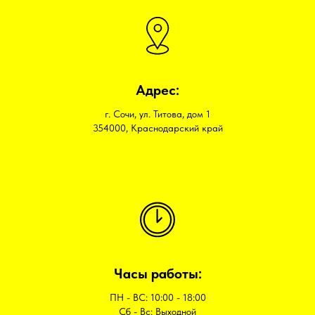
Адрес:
г. Сочи, ул. Титова, дом 1
354000, Краснодарский край
Часы работы:
ПН - ВС: 10:00 - 18:00
Сб - Вс: Выходной