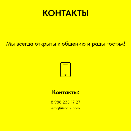
КОНТАКТЫ
Мы всегда открыты к общению и рады гостям!
Контакты:
8 988 233 17 27
emg@sochi.com