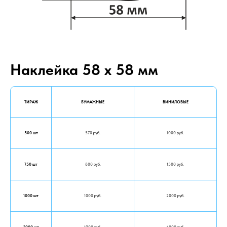
Наклейка 58 х 58 мм
ТИРАЖ
БУМАЖНЫЕ
ВИНИЛОВЫЕ
500 шт
570 руб.
1000 руб.
750 шт
800 руб.
1500 руб.
1000 шт
1000 руб.
2000 руб.