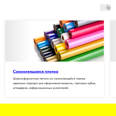
Самоклеящаяся пленка
Широкоформатная печать на самоклеящейся пленке
идеально подходит для оформления вывесок, световых кубов,
штендеров, информационных указателей.