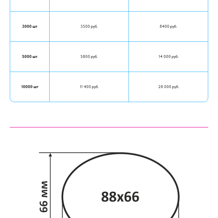
3000 шт
3500 руб.
8400 руб.
5000 шт
5800 руб.
14 000 руб.
10000 шт
11 400 руб.
28 000 руб.