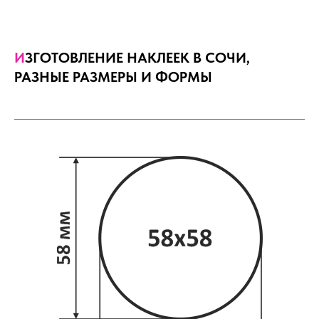
И
ЗГОТОВЛЕНИЕ НАКЛЕЕК В СОЧИ,
РАЗНЫЕ РАЗМЕРЫ И ФОРМЫ