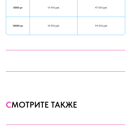
5000 шт
10 900 руб.
47 000 руб.
10000 шт
18 900 руб.
94 000 руб.
С
МОТРИТЕ ТАКЖЕ