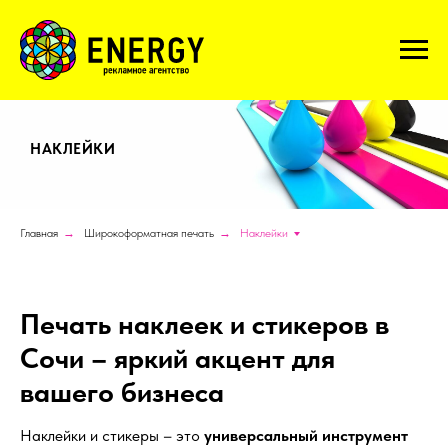
НАКЛЕЙКИ
Главная
→
Широкоформатная печать
→
Наклейки
Печать наклеек и стикеров в
Сочи – яркий акцент для
вашего бизнеса
Наклейки и стикеры – это
универсальный инструмент