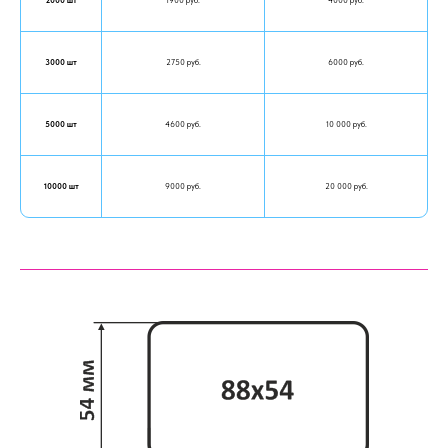
2000 шт
1900 руб.
4000 руб.
3000 шт
2750 руб.
6000 руб.
5000 шт
4600 руб.
10 000 руб.
10000 шт
9000 руб.
20 000 руб.