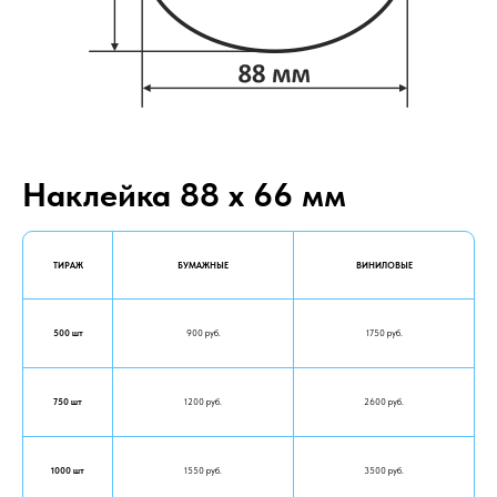
Наклейка 88 х 66 мм
ТИРАЖ
БУМАЖНЫЕ
ВИНИЛОВЫЕ
500 шт
900 руб.
1750 руб.
750 шт
1200 руб.
2600 руб.
1000 шт
1550 руб.
3500 руб.