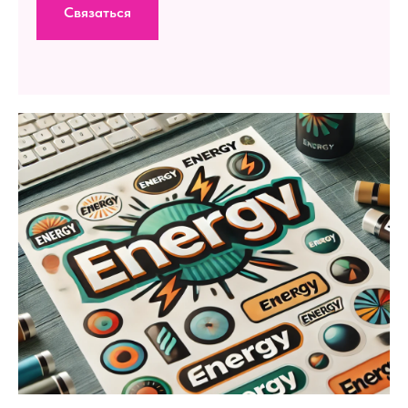
Связаться