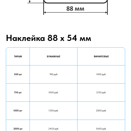
Наклейка 88 х 54 мм
ТИРАЖ
БУМАЖНЫЕ
ВИНИЛОВЫЕ
500 шт
740 руб.
1400 руб.
750 шт
1000 руб.
2150 руб.
1000 шт
1300 руб.
2800 руб.
2000 шт
2450 руб.
5600 руб.