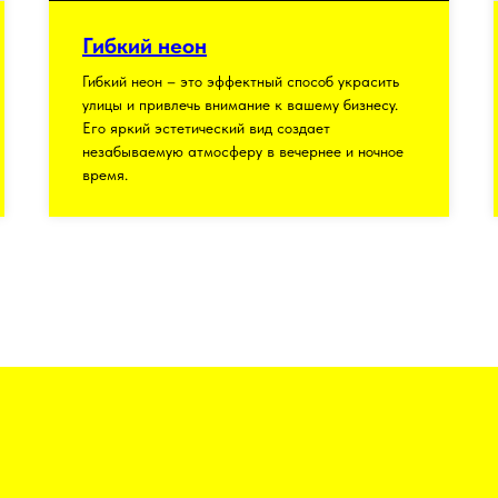
Гибкий неон
Гибкий неон – это эффектный способ украсить
улицы и привлечь внимание к вашему бизнесу.
Его яркий эстетический вид создает
незабываемую атмосферу в вечернее и ночное
время.