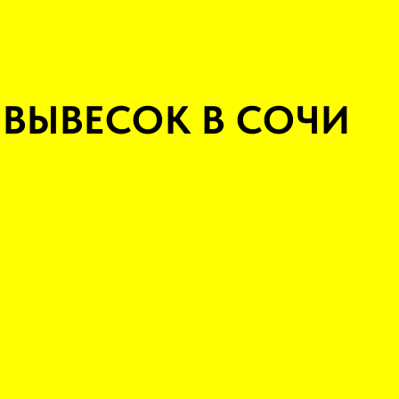
 ВЫВЕСОК В СОЧИ