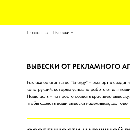
Главная
Вывески
→
ВЫВЕСКИ ОТ РЕКЛАМНОГО АГ
Рекламное агентство "Energy" – эксперт в создан
конструкций, которые успешно работают для наши
Наша цель – не просто создать красивую вывеску
чтобы сделать ваши вывески надежными, долгове