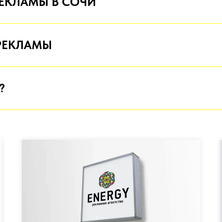
ЕКЛАМЫ В СОЧИ
РЕКЛАМЫ
?