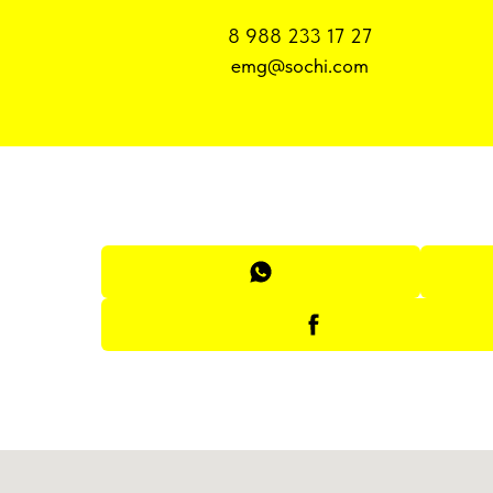
8 988 233 17 27
emg@sochi.com