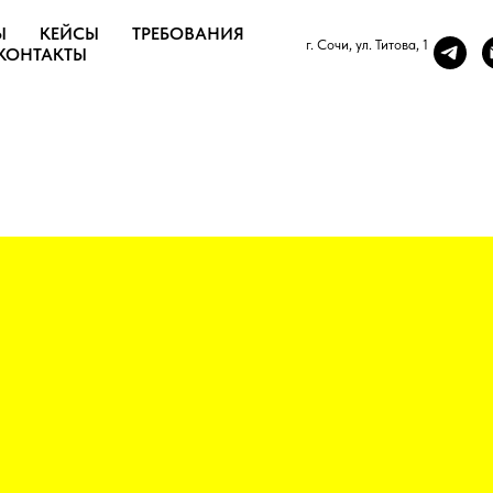
Ы
КЕЙСЫ
ТРЕБОВАНИЯ
г. Сочи, ул. Титова, 1
КОНТАКТЫ