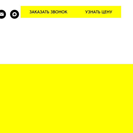
ЗАКАЗАТЬ ЗВОНОК
УЗНАТЬ ЦЕНУ