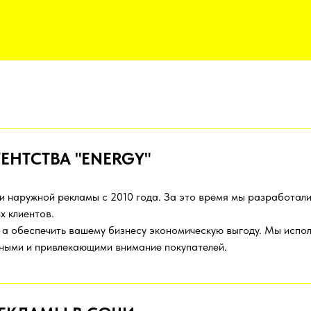
ЕНТСТВА "ENERGY"
ии наружной рекламы с 2010 года. За это время мы разработали
х клиентов.
, а обеспечить вашему бизнесу экономическую выгоду. Мы испо
чными и привлекающими внимание покупателей.