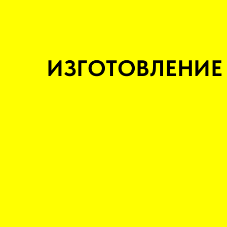
ИЗГОТОВЛЕНИЕ