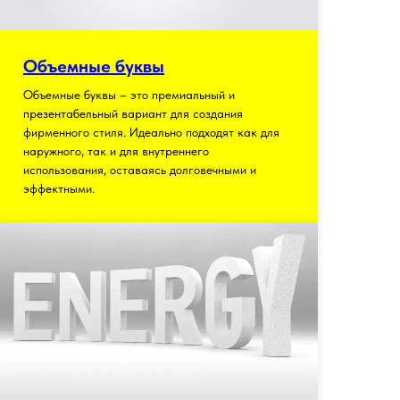
Объемные буквы
Объемные буквы – это премиальный и
презентабельный вариант для создания
фирменного стиля. Идеально подходят как для
наружного, так и для внутреннего
использования, оставаясь долговечными и
эффектными.