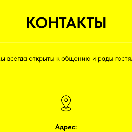
КОНТАКТЫ
ы всегда открыты к общению и рады гостя
Адрес: