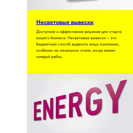
Несветовые вывески
Доступное и эффективное решение для старта
вашего бизнеса. Несветовые вывески – это
бюджетный способ выделить вашу компанию,
особенно на начальном этапе, когда важен
каждый рубль.