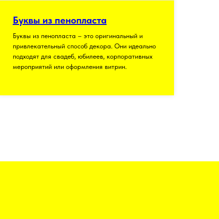
Буквы из пенопласта
Буквы из пенопласта – это оригинальный и
привлекательный способ декора. Они идеально
подходят для свадеб, юбилеев, корпоративных
мероприятий или оформления витрин.