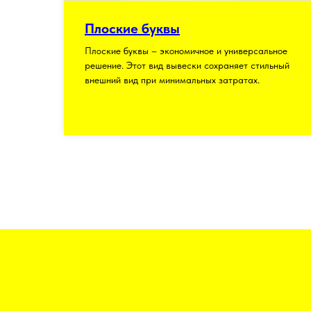
Плоские буквы
Плоские буквы – экономичное и универсальное
решение. Этот вид вывески сохраняет стильный
внешний вид при минимальных затратах.