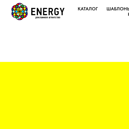
КАТАЛОГ
ШАБЛОН