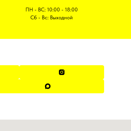
ПН - ВС: 10:00 - 18:00
Сб - Вс: Выходной