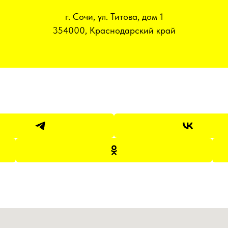
г. Сочи, ул. Титова, дом 1
354000, Краснодарский край