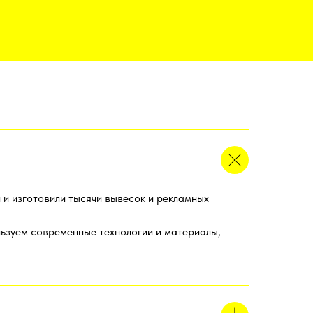
 и изготовили тысячи вывесок и рекламных
льзуем современные технологии и материалы,