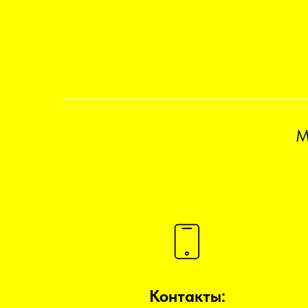
М
Контакты: