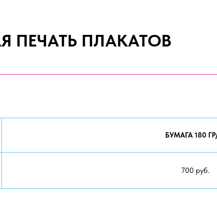
 ПЕЧАТЬ ПЛАКАТОВ
БУМАГА 180 ГР
700 руб.