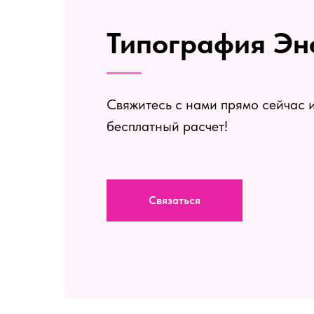
Типография Э
Свяжитесь с нами прямо сейчас и
бесплатный расчет!
Связаться