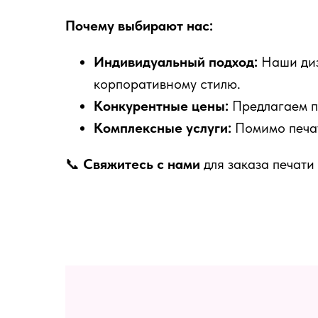
Почему выбирают нас:
Индивидуальный подход:
Наши диз
корпоративному стилю.
Конкурентные цены:
Предлагаем пр
Комплексные услуги:
Помимо печат
📞
Свяжитесь с нами
для заказа печати