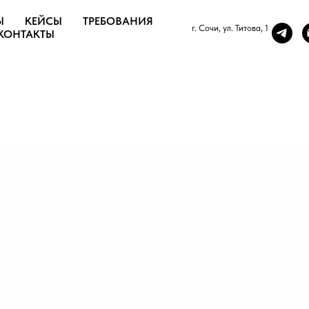
Ы
КЕЙСЫ
ТРЕБОВАНИЯ
г. Сочи, ул. Титова, 1
КОНТАКТЫ