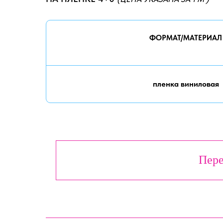
ФОРМАТ/МАТЕРИАЛ
пленка виниловая
Пере