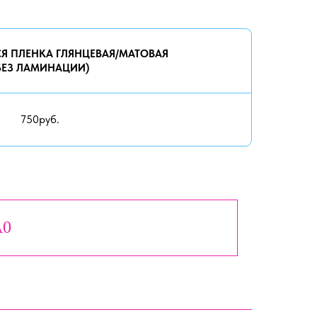
 ПЛЕНКА ГЛЯНЦЕВАЯ/МАТОВАЯ
БЕЗ ЛАМИНАЦИИ)
750руб.
А0