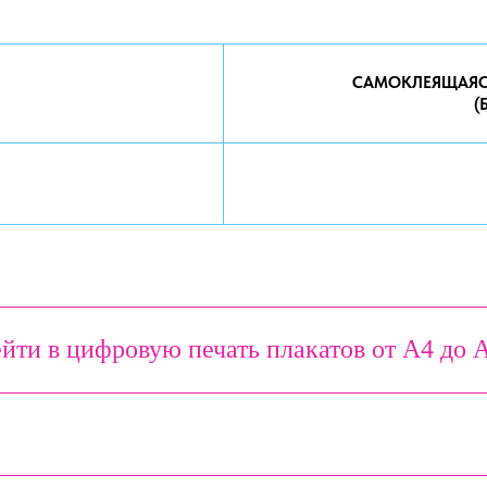
САМОКЛЕЯЩАЯСЯ
(
йти в цифровую печать плакатов от А4 до 