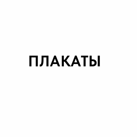
ПЛАКАТЫ