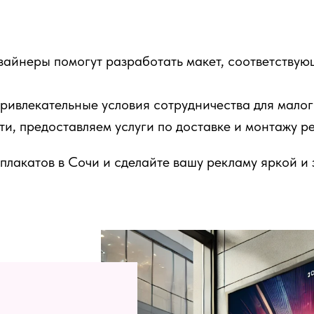
айнеры помогут разработать макет, соответству
ивлекательные условия сотрудничества для малог
и, предоставляем услуги по доставке и монтажу р
 плакатов в Сочи и сделайте вашу рекламу яркой 