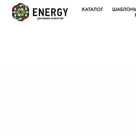
КАТАЛОГ
ШАБЛОН