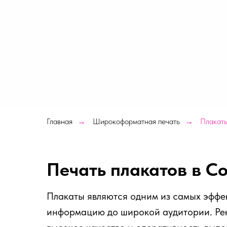
Главная
Широкоформатная печать
Плакат
→
→
Печать плакатов в С
Плакаты являются одним из самых эффе
информацию до широкой аудитории. Ре